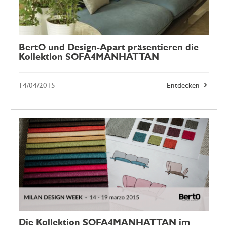
BertO und Design-Apart präsentieren die
Kollektion SOFA4MANHATTAN
14/04/2015
Entdecken
Die Kollektion SOFA4MANHATTAN im