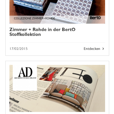
Zimmer + Rohde in der BertO
Stoffkollektion
17/02/2015
Entdecken