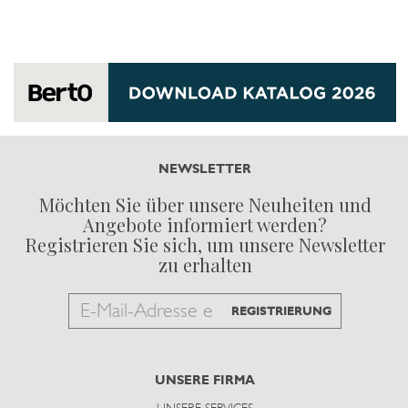
NEWSLETTER
Möchten Sie über unsere Neuheiten und
Angebote informiert werden?
Registrieren Sie sich, um unsere Newsletter
zu erhalten
Email
REGISTRIERUNG
to
subscribe
UNSERE FIRMA