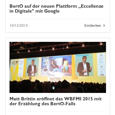
BertO auf der neuen Plattform „Eccellenze
in Digitale" mit Google
10/12/2015
Entdecken
Matt Brittin eröffnet das WBFMI 2015 mit
der Erzählung des BertO-Falls