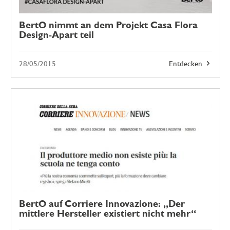
BertO nimmt an dem Projekt Casa Flora
Design-Apart teil
28/05/2015
Entdecken
BertO auf Corriere Innovazione: „Der
mittlere Hersteller existiert nicht mehr“