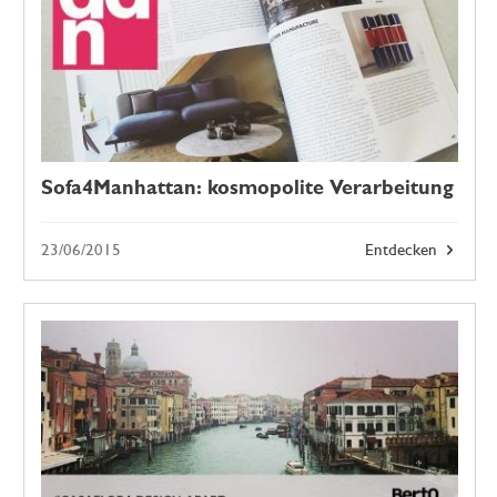
Sofa4Manhattan: kosmopolite Verarbeitung
23/06/2015
Entdecken