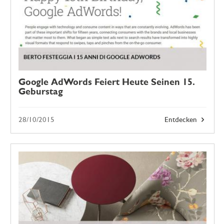
Google AdWords Feiert Heute Seinen 15.
Geburstag
28/10/2015
Entdecken