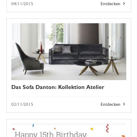
04/11/2015
Entdecken
Das Sofa Danton: Kollektion Atelier
02/11/2015
Entdecken