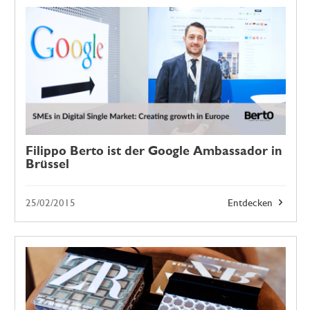
Filippo Berto ist der Google Ambassador in
Brüssel
25/02/2015
Entdecken