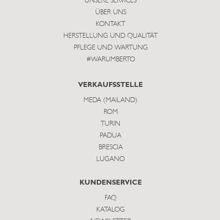
UNSERE SERVICES
ÜBER UNS
KONTAKT
HERSTELLUNG UND QUALITÄT
PFLEGE UND WARTUNG
#WARUMBERTO
VERKAUFSSTELLE
MEDA (MAILAND)
ROM
TURIN
PADUA
BRESCIA
LUGANO
KUNDENSERVICE
FAQ
KATALOG