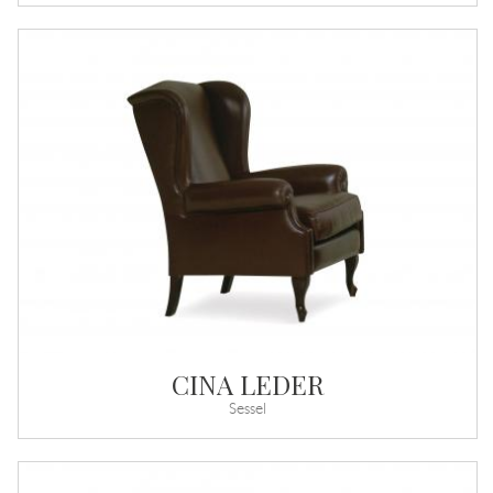
CINA LEDER
Sessel