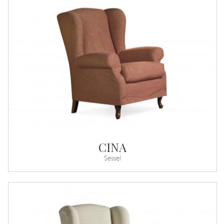
CINA
Sessel