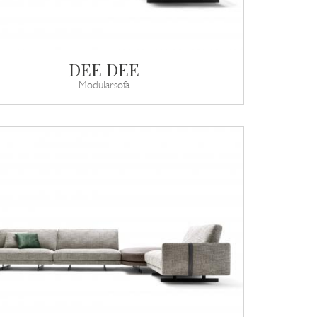
DEE DEE
Modularsofa