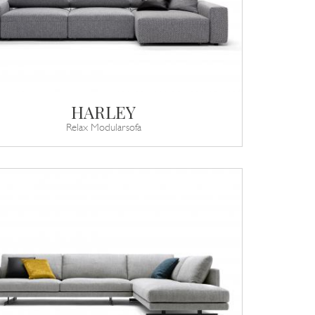
HARLEY
Relax Modularsofa