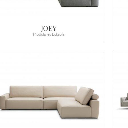
JOEY
Modulares Ecksofa