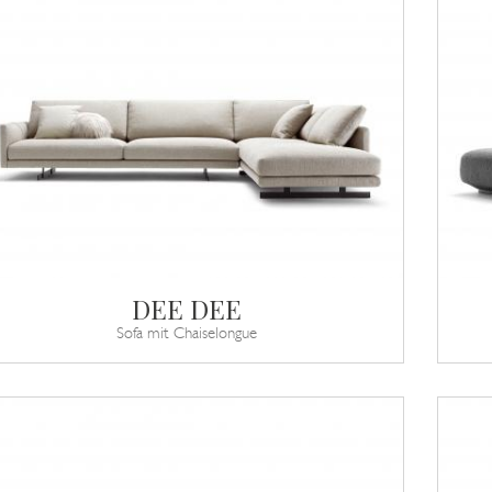
DEE DEE
Sofa mit Chaiselongue