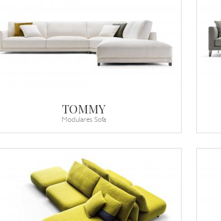
TOMMY
Modulares Sofa