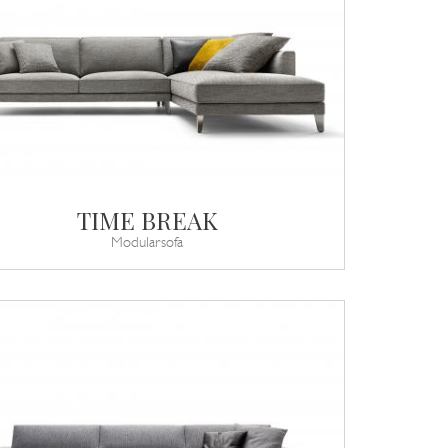
TIME BREAK
Modularsofa