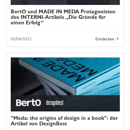
BertO und MADE IN MEDA Protagonisten
des INTERNI-Artikels „Die Gründe für
einen Erfolg“
05/04/2022
Entdecken
"Meda: the origins of design in a book": der
Artikel von DesignBest