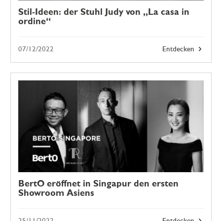
Stil-Ideen: der Stuhl Judy von „La casa in
ordine“
07/12/2022
Entdecken
BertO eröffnet in Singapur den ersten
Showroom Asiens