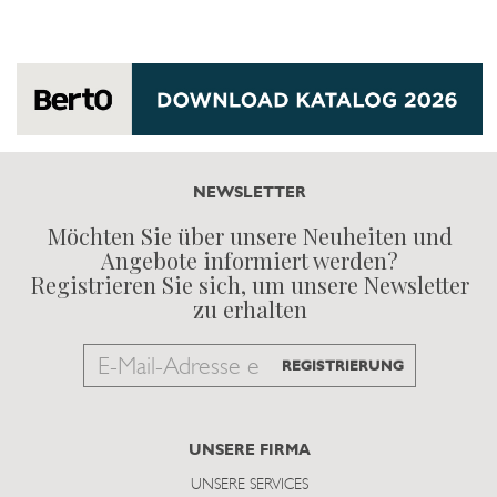
NEWSLETTER
Möchten Sie über unsere Neuheiten und
Angebote informiert werden?
Registrieren Sie sich, um unsere Newsletter
zu erhalten
Email
REGISTRIERUNG
to
subscribe
UNSERE FIRMA
UNSERE SERVICES