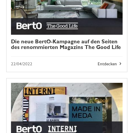
Die neue BertO-Kampagne auf den Seiten
des renommierten Magazins The Good Life
22/04/2022
Entdecken