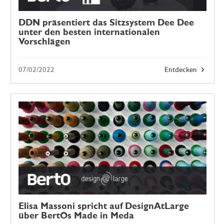
DDN präsentiert das Sitzsystem Dee Dee
unter den besten internationalen
Vorschlägen
07/02/2022
Entdecken
Elisa Massoni spricht auf DesignAtLarge
über BertOs Made in Meda