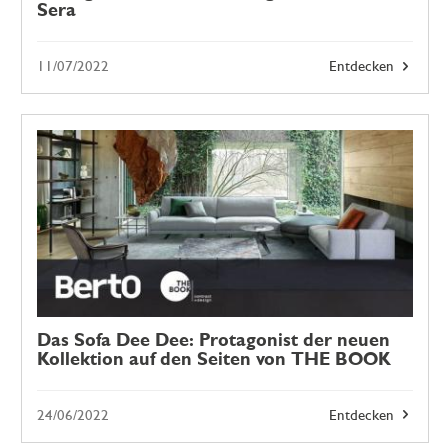
Sera
11/07/2022
Entdecken
Das Sofa Dee Dee: Protagonist der neuen
Kollektion auf den Seiten von THE BOOK
24/06/2022
Entdecken