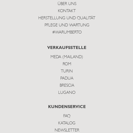
ÜBER UNS
KONTAKT
HERSTELLUNG UND QUALITÄT
PFLEGE UND WARTUNG
#WARUMBERTO
VERKAUFSSTELLE
MEDA (MAILAND)
ROM
TURIN
PADUA
BRESCIA
LUGANO
KUNDENSERVICE
FAQ
KATALOG
NEWSLETTER