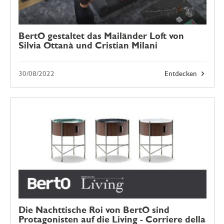
BertO gestaltet das Mailänder Loft von
Silvia Ottanà und Cristian Milani
30/08/2022
Entdecken
Die Nachttische Roi von BertO sind
Protagonisten auf die Living - Corriere della