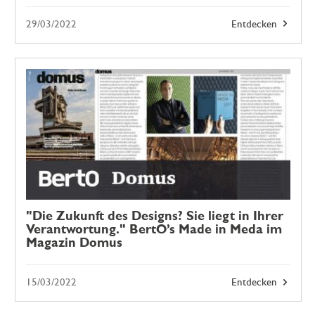
29/03/2022
Entdecken
"Die Zukunft des Designs? Sie liegt in Ihrer
Verantwortung." BertO’s Made in Meda im
Magazin Domus
15/03/2022
Entdecken