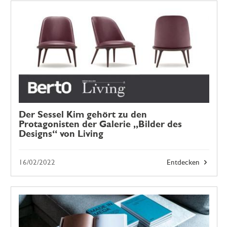
Der Sessel Kim gehört zu den
Protagonisten der Galerie „Bilder des
Designs“ von Living
16/02/2022
Entdecken