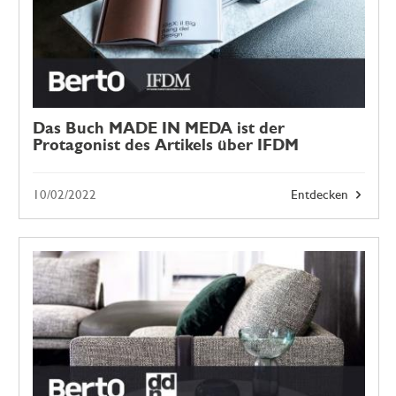
Das Buch MADE IN MEDA ist der
Protagonist des Artikels über IFDM
10/02/2022
Entdecken