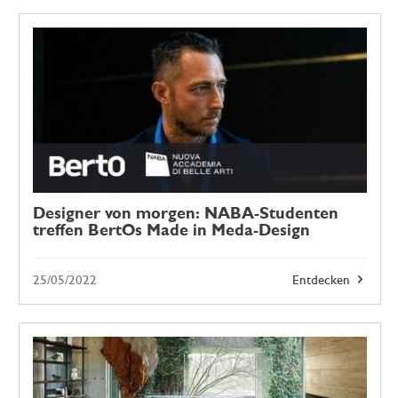
Designer von morgen: NABA-Studenten
treffen BertOs Made in Meda-Design
25/05/2022
Entdecken