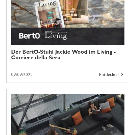
Der BertO-Stuhl Jackie Wood im Living -
Corriere della Sera
09/09/2022
Entdecken