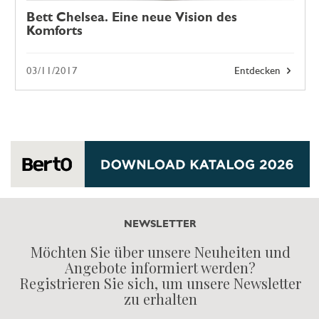
Bett Chelsea. Eine neue Vision des
Komforts
03/11/2017
Entdecken
NEWSLETTER
Möchten Sie über unsere Neuheiten und
Angebote informiert werden?
Registrieren Sie sich, um unsere Newsletter
zu erhalten