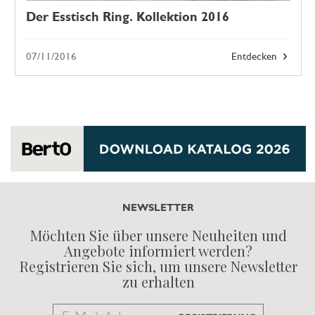
Der Esstisch Ring. Kollektion 2016
07/11/2016
Entdecken
NEWSLETTER
Möchten Sie über unsere Neuheiten und
Angebote informiert werden?
Registrieren Sie sich, um unsere Newsletter
zu erhalten