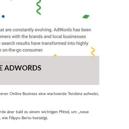
deren Online Business eine wachsende Tendenz aufweist,
de aber bald zu einem wichtigen Mittel, um „neue
ie Filippo Berto bestätigt.