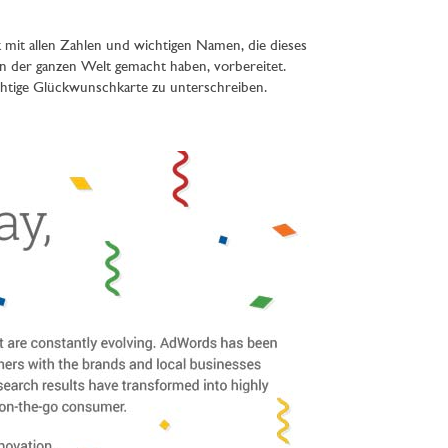
 mit allen Zahlen und wichtigen Namen, die dieses
n der ganzen Welt gemacht haben, vorbereitet.
htige Glückwunschkarte zu unterschreiben.