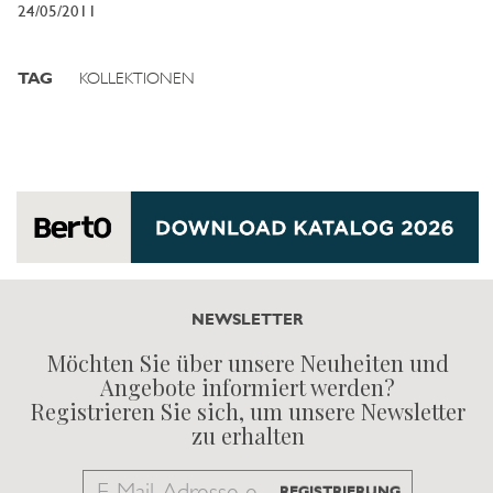
24/05/2011
TAG
KOLLEKTIONEN
NEWSLETTER
Möchten Sie über unsere Neuheiten und
Angebote informiert werden?
Registrieren Sie sich, um unsere Newsletter
zu erhalten
Email
REGISTRIERUNG