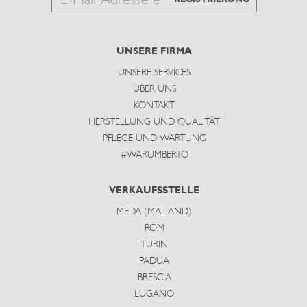
to
subscribe
UNSERE FIRMA
UNSERE SERVICES
ÜBER UNS
KONTAKT
HERSTELLUNG UND QUALITÄT
PFLEGE UND WARTUNG
#WARUMBERTO
VERKAUFSSTELLE
MEDA (MAILAND)
ROM
TURIN
PADUA
BRESCIA
LUGANO