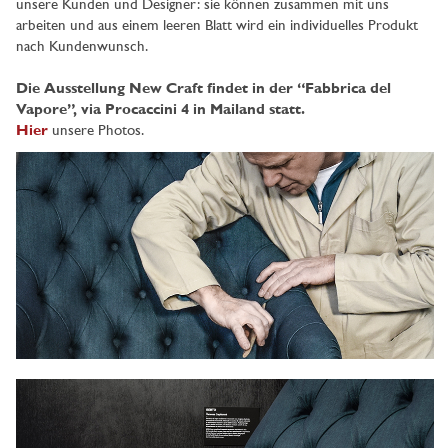
unsere Kunden und Designer: sie können zusammen mit uns
arbeiten und aus einem leeren Blatt wird ein individuelles Produkt
nach Kundenwunsch.
Die Ausstellung New Craft findet in der “Fabbrica del
Vapore”, via Procaccini 4 in Mailand statt.
Hier
unsere Photos.