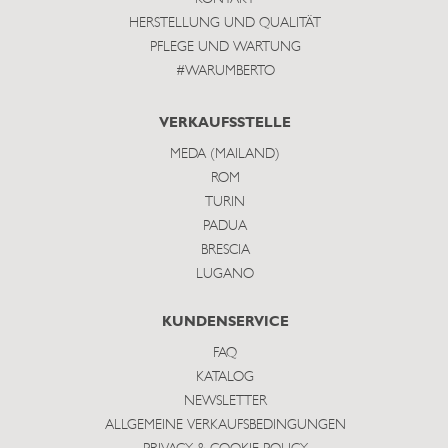
HERSTELLUNG UND QUALITÄT
PFLEGE UND WARTUNG
#WARUMBERTO
VERKAUFSSTELLE
MEDA (MAILAND)
ROM
TURIN
PADUA
BRESCIA
LUGANO
KUNDENSERVICE
FAQ
KATALOG
NEWSLETTER
ALLGEMEINE VERKAUFSBEDINGUNGEN