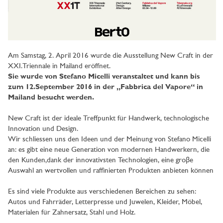
Am Samstag, 2. April 2016 wurde die Ausstellung New Craft in der
XXI.Triennale in Mailand eröffnet.
Sie wurde von Stefano Micelli veranstaltet und kann bis
zum 12.September 2016 in der „Fabbrica del Vapore“ in
Mailand besucht werden.
New Craft ist der ideale Treffpunkt für Handwerk, technologische
Innovation und Design.
Wir schliessen uns den Ideen und der Meinung von Stefano Micelli
an: es gibt eine neue Generation von modernen Handwerkern, die
den Kunden,dank der innovativsten Technologien, eine groβe
Auswahl an wertvollen und raffinierten Produkten anbieten können
Es sind viele Produkte aus verschiedenen Bereichen zu sehen:
Autos und Fahrräder, Letterpresse und Juwelen, Kleider, Möbel,
Materialen für Zahnersatz, Stahl und Holz.