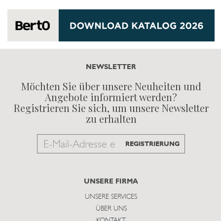
NEWSLETTER
Möchten Sie über unsere Neuheiten und
Angebote informiert werden?
Registrieren Sie sich, um unsere Newsletter
zu erhalten
Email
REGISTRIERUNG
to
subscribe
UNSERE FIRMA
UNSERE SERVICES
ÜBER UNS
KONTAKT