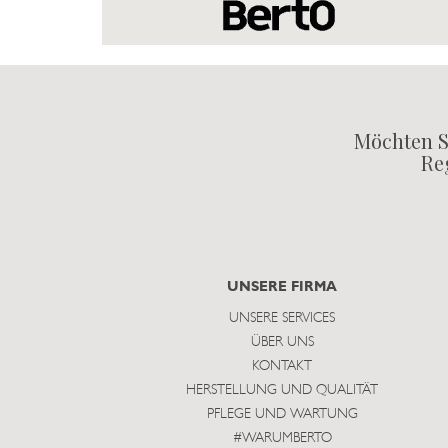
Möchten S
Reg
UNSERE FIRMA
UNSERE SERVICES
ÜBER UNS
KONTAKT
HERSTELLUNG UND QUALITÄT
PFLEGE UND WARTUNG
#WARUMBERTO