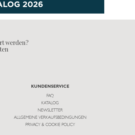
rt werden?
lten
KUNDENSERVICE
FAQ
KATALOG
NEWSLETTER
ALLGEMEINE VERKAUFSBEDINGUNGEN
PRIVACY & COOKIE POLICY