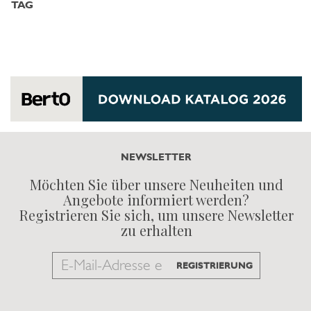
TAG
NEWSLETTER
Möchten Sie über unsere Neuheiten und
Angebote informiert werden?
Registrieren Sie sich, um unsere Newsletter
zu erhalten
Email
REGISTRIERUNG
to