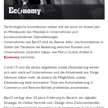
Technologische Innovationen stehen wie nie zuvor im letzten Jahr
im Mittelpunkt des Wandels in Unternehmen und
kundenorientierten Dienstleistungen.
Unternehmen wie BertO sind ein Beweis dafür, wie Innovationen in
Zeiten der Pandemie die Beziehung zwischen Kunden und
Unternehmen verändert haben, wie Marco Scottis Artikel in
Economy
berichtet.
Covid-19 und die daraus abgeleitete soziale Distanzierung wirken
sich sehr stark auf Unternehmen und die Arbeitswelt aus. Einige
Sektoren haben mehr als andere die Möglichkeit, soziale
Distanzierung dank innovativer Tools wie Automatisierung, E-
Commerce und Remote-Betrieb problemlos anzuwenden.
BertO verfügt über 20 Jahre Erfahrung im Bereich der digitalen
Strategie, im Online-Vertrieb und -Design ohne Zwischenhändler.