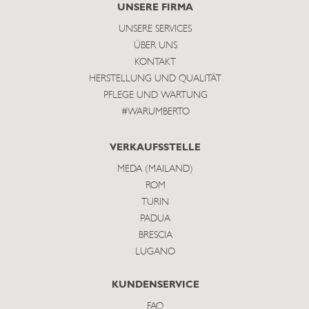
subscribe
UNSERE FIRMA
UNSERE SERVICES
ÜBER UNS
KONTAKT
HERSTELLUNG UND QUALITÄT
PFLEGE UND WARTUNG
#WARUMBERTO
VERKAUFSSTELLE
MEDA (MAILAND)
ROM
TURIN
PADUA
BRESCIA
LUGANO
KUNDENSERVICE
FAQ