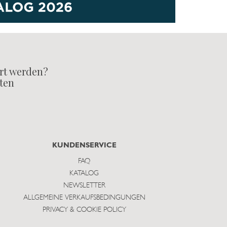
rt werden?
lten
KUNDENSERVICE
FAQ
KATALOG
NEWSLETTER
ALLGEMEINE VERKAUFSBEDINGUNGEN
PRIVACY & COOKIE POLICY