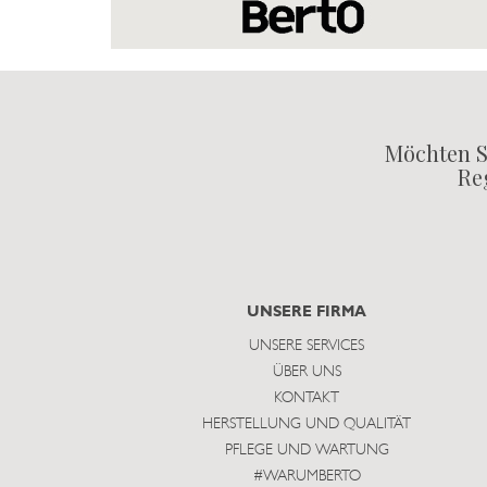
Möchten S
Reg
UNSERE FIRMA
UNSERE SERVICES
ÜBER UNS
KONTAKT
HERSTELLUNG UND QUALITÄT
PFLEGE UND WARTUNG
#WARUMBERTO