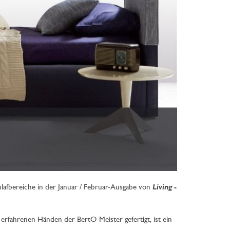
Living
lafbereiche in der Januar / Februar-Ausgabe von
-
erfahrenen Händen der BertO-Meister gefertigt, ist ein