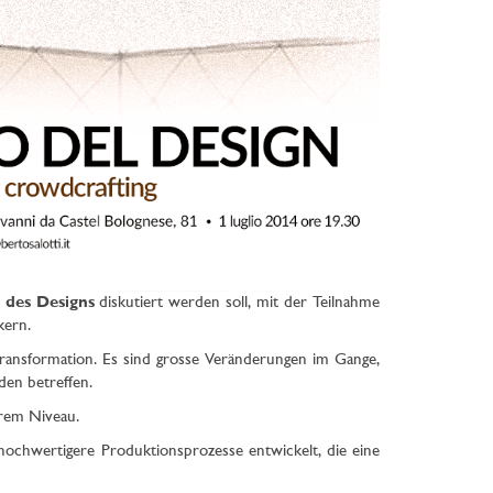
 des Designs
diskutiert werden soll, mit der Teilnahme
kern.
ransformation. Es sind grosse Veränderungen im Gange,
en betreffen.
rem Niveau.
ochwertigere Produktionsprozesse entwickelt, die eine