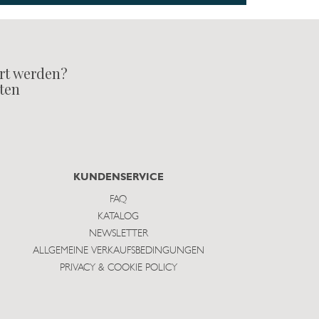
rt werden?
lten
KUNDENSERVICE
FAQ
KATALOG
NEWSLETTER
ALLGEMEINE VERKAUFSBEDINGUNGEN
PRIVACY & COOKIE POLICY