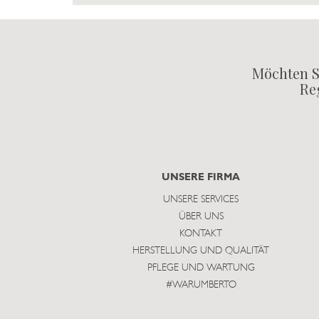
Möchten S
Reg
UNSERE FIRMA
UNSERE SERVICES
ÜBER UNS
KONTAKT
HERSTELLUNG UND QUALITÄT
PFLEGE UND WARTUNG
#WARUMBERTO