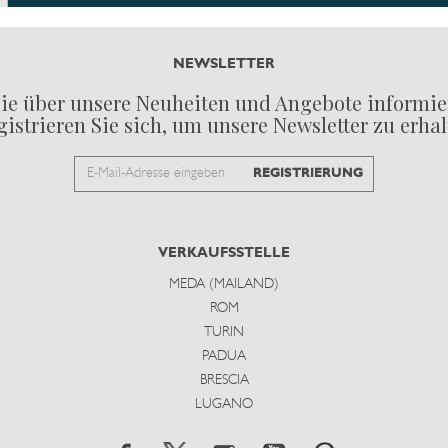
NEWSLETTER
ie über unsere Neuheiten und Angebote informie
istrieren Sie sich, um unsere Newsletter zu erha
Email
REGISTRIERUNG
to
subscribe
VERKAUFSSTELLE
MEDA (MAILAND)
ROM
TURIN
PADUA
BRESCIA
LUGANO