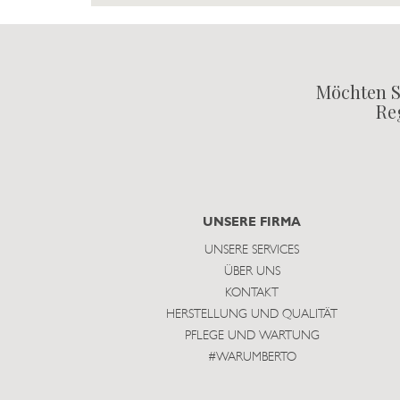
Möchten S
Reg
UNSERE FIRMA
UNSERE SERVICES
ÜBER UNS
KONTAKT
HERSTELLUNG UND QUALITÄT
PFLEGE UND WARTUNG
#WARUMBERTO