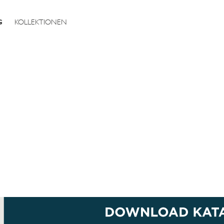
G
KOLLEKTIONEN