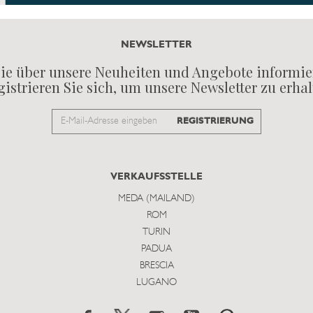
NEWSLETTER
ie über unsere Neuheiten und Angebote informie
istrieren Sie sich, um unsere Newsletter zu erha
Email
REGISTRIERUNG
to
subscribe
VERKAUFSSTELLE
MEDA (MAILAND)
ROM
TURIN
PADUA
BRESCIA
LUGANO