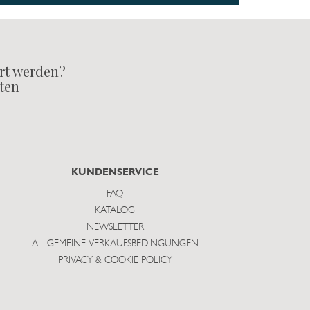
rt werden?
lten
KUNDENSERVICE
FAQ
KATALOG
NEWSLETTER
ALLGEMEINE VERKAUFSBEDINGUNGEN
PRIVACY & COOKIE POLICY