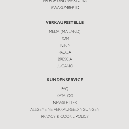
PFLEGE UND WARTUNG
#WARUMBERTO
VERKAUFSSTELLE
MEDA (MAILAND)
ROM
TURIN
PADUA
BRESCIA
LUGANO
KUNDENSERVICE
FAQ
KATALOG
NEWSLETTER
ALLGEMEINE VERKAUFSBEDINGUNGEN
PRIVACY & COOKIE POLICY