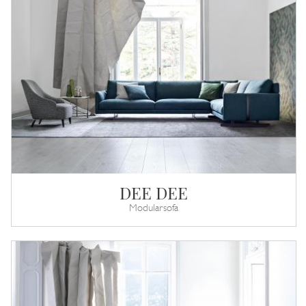
DEE DEE
Modularsofa