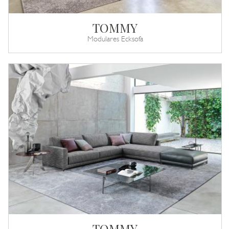
TOMMY
Modulares Ecksofa
TOMMY