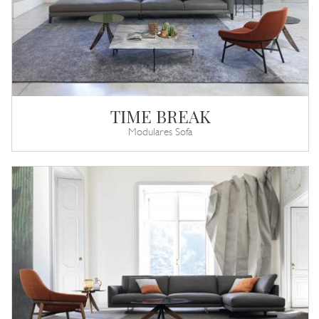
TIME BREAK
Modulares Sofa