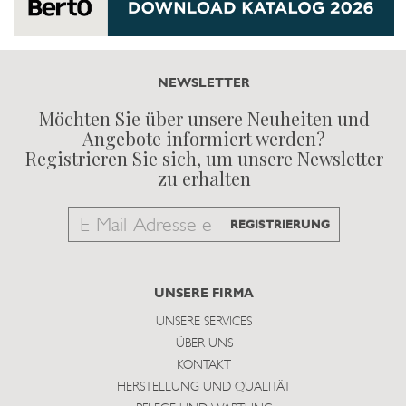
NEWSLETTER
Möchten Sie über unsere Neuheiten und
Angebote informiert werden?
Registrieren Sie sich, um unsere Newsletter
zu erhalten
Email
REGISTRIERUNG
to
subscribe
UNSERE FIRMA
UNSERE SERVICES
ÜBER UNS
KONTAKT
HERSTELLUNG UND QUALITÄT