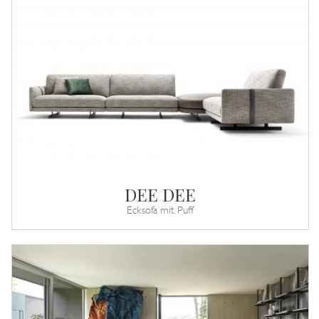
DEE DEE
Ecksofa mit Puff