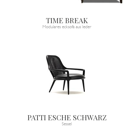
TIME BREAK
Modulares ecksofa aus leder
PATTI ESCHE SCHWARZ
Sessel