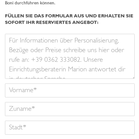
Boni durchführen können.
FÜLLEN SIE DAS FORMULAR AUS UND ERHALTEN SIE
SOFORT IHR RESERVIERTES ANGEBOT:
Ihre
Nachricht
Vorname
Zuname