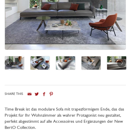
SHARE THIS
Stadt
Time Break ist das modulare Sofa mit trapezförmigem Ende, das das
Projekt für Ihr Wohnzimmer als wahrer Protagonist neu gestaltet,
perfekt abgestimmt auf alle Accessoires und Ergänzungen der New
BertO Collection.