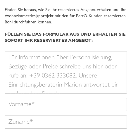
Finden Sie heraus, wie Sie Ihr reserviertes Angebot erhalten und Ihr
Wohnzimmerdesignprojekt mit den für BertO-Kunden reservierten
Boni durchführen können.
FÜLLEN SIE DAS FORMULAR AUS UND ERHALTEN SIE
SOFORT IHR RESERVIERTES ANGEBOT:
Ihre
Nachricht
Vorname
Zuname