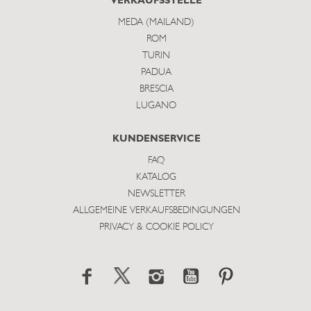
VERKAUFSSTELLE
MEDA (MAILAND)
ROM
TURIN
PADUA
BRESCIA
LUGANO
KUNDENSERVICE
FAQ
KATALOG
NEWSLETTER
ALLGEMEINE VERKAUFSBEDINGUNGEN
PRIVACY & COOKIE POLICY