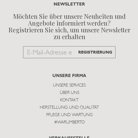
NEWSLETTER
Möchten Sie über unsere Neuheiten und
Angebote informiert werden?
Registrieren Sie sich, um unsere Newsletter
zu erhalten
Email
REGISTRIERUNG
to
subscribe
UNSERE FIRMA
UNSERE SERVICES
ÜBER UNS
KONTAKT
HERSTELLUNG UND QUALITÄT
PFLEGE UND WARTUNG
#WARUMBERTO