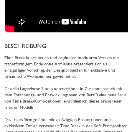
BESCHREIBUNG
Time Break in der neuen und originellen modularen Version mit
trapezförmigem Ende ohne Armlehne präsentiert sich als
einzigartiger Vorschlag, der Designprojekten für exklusive und
dynamische Wohnzimmer gewidmet ist.
Castello Lagravinese Studio unterzeichnet in Zusammenarbeit mit
dem Forschungs- und Entwicklungsteam von BertO eine neue Serie
von Time Break-Kompositionen, einschließlich dieses brandneuen
linearen Modells.
Das trapezförmige Ende mit großzügigen Proportionen und
exklusivem Design verwandelt Time Break in den Sofa-Protagonisten