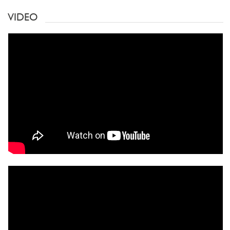
VIDEO