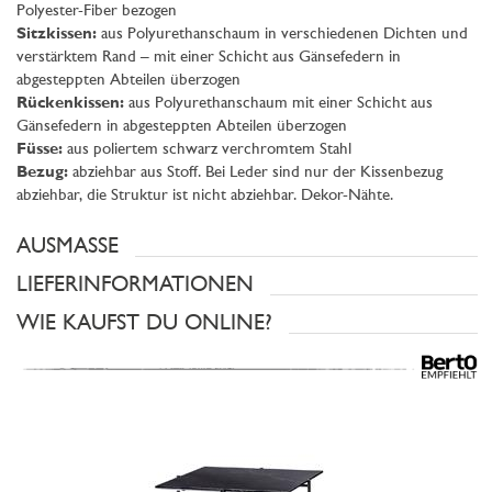
Polyester-Fiber bezogen
Sitzkissen:
aus Polyurethanschaum in verschiedenen Dichten und
verstärktem Rand – mit einer Schicht aus Gänsefedern in
abgesteppten Abteilen überzogen
Rückenkissen:
aus Polyurethanschaum mit einer Schicht aus
Gänsefedern in abgesteppten Abteilen überzogen
Füsse:
aus poliertem schwarz verchromtem Stahl
Bezug:
abziehbar aus Stoff. Bei Leder sind nur der Kissenbezug
abziehbar, die Struktur ist nicht abziehbar. Dekor-Nähte.
AUSMASSE
LIEFERINFORMATIONEN
WIE KAUFST DU ONLINE?