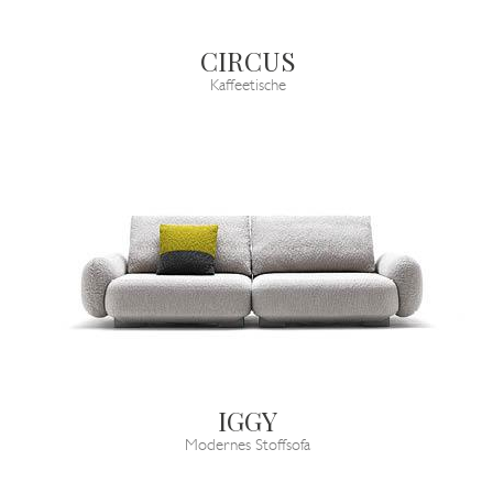
CIRCUS
Kaffeetische
IGGY
Modernes Stoffsofa