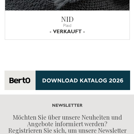
NID
Plaid
- VERKAUFT -
NEWSLETTER
Möchten Sie über unsere Neuheiten und
Angebote informiert werden?
Registrieren Sie sich, um unsere Newsletter