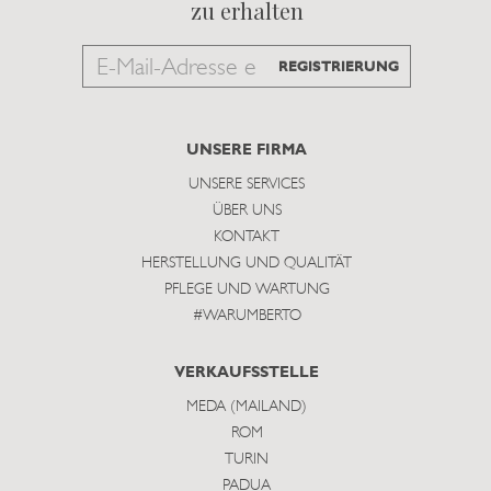
zu erhalten
Email
REGISTRIERUNG
to
subscribe
UNSERE FIRMA
UNSERE SERVICES
ÜBER UNS
KONTAKT
HERSTELLUNG UND QUALITÄT
PFLEGE UND WARTUNG
#WARUMBERTO
VERKAUFSSTELLE
MEDA (MAILAND)
ROM
TURIN
PADUA