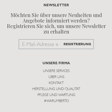
NEWSLETTER
Möchten Sie über unsere Neuheiten und
Angebote informiert werden?
Registrieren Sie sich, um unsere Newsletter
zu erhalten
Email
REGISTRIERUNG
to
subscribe
UNSERE FIRMA
UNSERE SERVICES
ÜBER UNS
KONTAKT
HERSTELLUNG UND QUALITÄT
PFLEGE UND WARTUNG
#WARUMBERTO