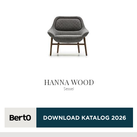
HANNA WOOD
Sessel