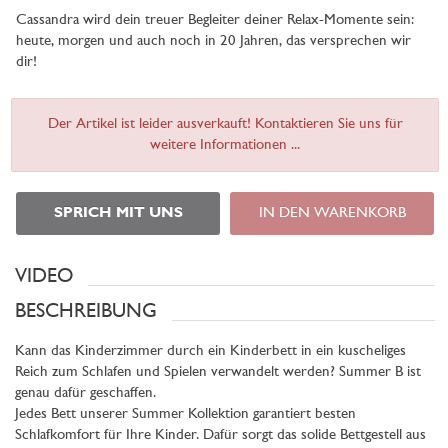
Cassandra wird dein treuer Begleiter deiner Relax-Momente sein:
heute, morgen und auch noch in 20 Jahren, das versprechen wir
dir!
Der Artikel ist leider ausverkauft! Kontaktieren Sie uns für
weitere Informationen ...
SPRICH MIT UNS
IN DEN WARENKORB
VIDEO
BESCHREIBUNG
Kann das Kinderzimmer durch ein Kinderbett in ein kuscheliges
Reich zum Schlafen und Spielen verwandelt werden? Summer B ist
genau dafür geschaffen.
Jedes Bett unserer Summer Kollektion garantiert besten
Schlafkomfort für Ihre Kinder. Dafür sorgt das solide Bettgestell aus