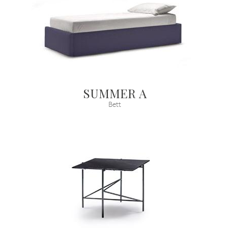
SUMMER A
Bett