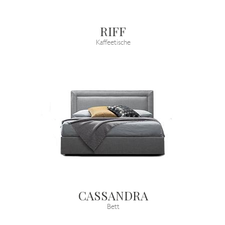
RIFF
Kaffeetische
CASSANDRA
Bett