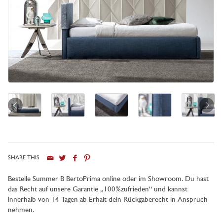
SHARE THIS
Bestelle Summer B BertoPrima online oder im Showroom. Du hast
das Recht auf unsere Garantie „100%zufrieden“ und kannst
innerhalb von 14 Tagen ab Erhalt dein Rückgaberecht in Anspruch
nehmen.