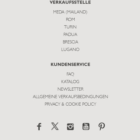
VERKAUFSSTELLE
MEDA (MAILAND)
ROM
TURIN
PADUA
BRESCIA
LUGANO
KUNDENSERVICE
FAQ
KATALOG
NEWSLETTER
ALLGEMEINE VERKAUFSBEDINGUNGEN
PRIVACY & COOKIE POLICY