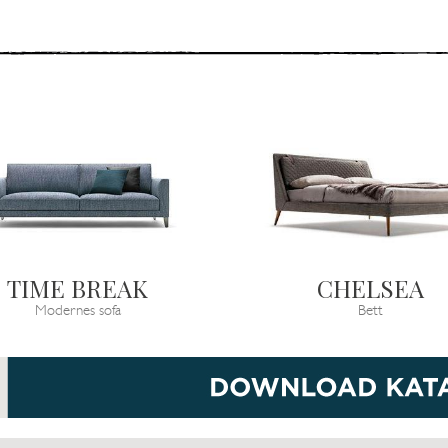
TIME BREAK
CHELSEA
Modernes sofa
Bett