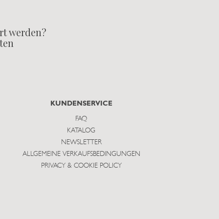
rt werden?
lten
KUNDENSERVICE
FAQ
KATALOG
NEWSLETTER
ALLGEMEINE VERKAUFSBEDINGUNGEN
PRIVACY & COOKIE POLICY