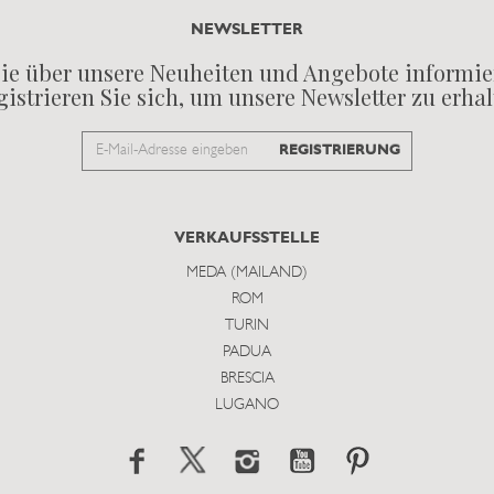
NEWSLETTER
ie über unsere Neuheiten und Angebote informie
istrieren Sie sich, um unsere Newsletter zu erha
Email
REGISTRIERUNG
to
subscribe
VERKAUFSSTELLE
MEDA (MAILAND)
ROM
TURIN
PADUA
BRESCIA
LUGANO