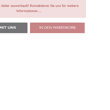
t leider ausverkauft! Kontaktieren Sie uns für weitere
Informationen ...
 MIT UNS
IN DEN WARENKORB