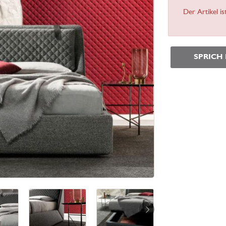
Der Artikel is
SPRICH