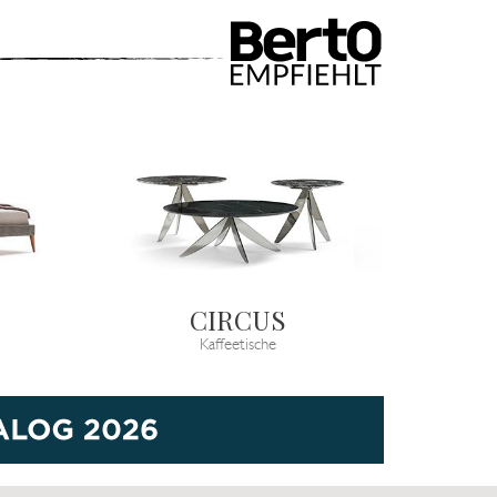
CIRCUS
Kaffeetische