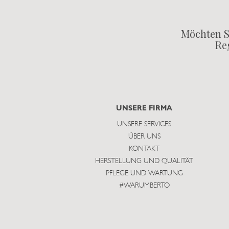
Möchten S
Reg
UNSERE FIRMA
UNSERE SERVICES
ÜBER UNS
KONTAKT
HERSTELLUNG UND QUALITÄT
PFLEGE UND WARTUNG
#WARUMBERTO