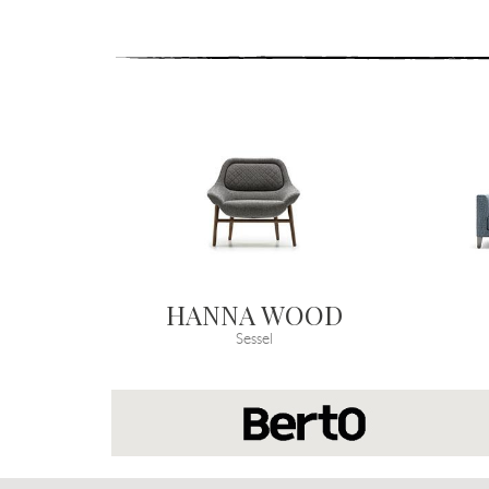
HANNA WOOD
Sessel