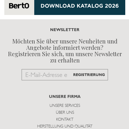
NEWSLETTER
Möchten Sie über unsere Neuheiten und
Angebote informiert werden?
Registrieren Sie sich, um unsere Newsletter
zu erhalten
Email
REGISTRIERUNG
to
subscribe
UNSERE FIRMA
UNSERE SERVICES
ÜBER UNS
KONTAKT
HERSTELLUNG UND QUALITÄT