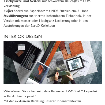
Tischplatte und Seiten:
mit schwarzem Rauchglas mit UV-
Verklebung
Füβe:
Sockel aus Pappelholz mit MDF-Furnier, cm. 5 Höhe
Ausführungen:
aus thermo-behandeltem Eichenholz, in der
Version mit matter oder Hochglanz-Lackierung oder in den
Ausführungen der BertO-Kollektion
INTERIOR DESIGN
Wie können Sie sicher sein, dass Ihr neuer TV-Möbel Mike perfekt
in Ihr Ambiente passt?
Mit der exklusiven Beratung unserer Innenarchitekten.