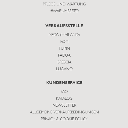
PFLEGE UND WARTUNG
#WARUMBERTO
VERKAUFSSTELLE
MEDA (MAILAND)
ROM
TURIN
PADUA
BRESCIA
LUGANO
KUNDENSERVICE
FAQ
KATALOG
NEWSLETTER
ALLGEMEINE VERKAUFSBEDINGUNGEN
PRIVACY & COOKIE POLICY