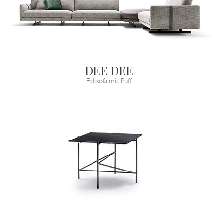
DEE DEE
Ecksofa mit Puff