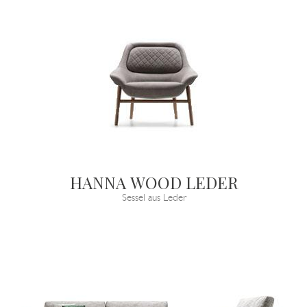
HANNA WOOD LEDER
Sessel aus Leder