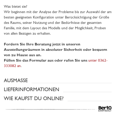
Was bietet sie?
Wir beginnen mit der Analyse der Probleme bis zur Auswahl der am
besten geeigneten Konfiguration unter Berücksichtigung der Größe
des Raums, seiner Nutzung und der Bedürfnisse der gesamten
Familie, mit dem Layout des Modells und der Möglichkeit, Proben
von allen Bezügen zu erhalten.
Fordern Sie Ihre Beratung jetzt in unseren
Ausstellungsräumen in absoluter Sicherheit oder bequem
von zu Hause aus an.
Füllen Sie das Formular aus oder rufen Sie uns
unter 0362-
333082 an
.
AUSMASSE
LIEFERINFORMATIONEN
WIE KAUFST DU ONLINE?