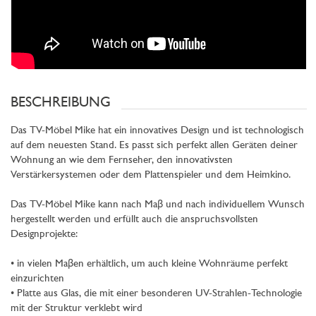
BESCHREIBUNG
Das TV-Möbel Mike hat ein innovatives Design und ist technologisch
auf dem neuesten Stand. Es passt sich perfekt allen Geräten deiner
Wohnung an wie dem Fernseher, den innovativsten
Verstärkersystemen oder dem Plattenspieler und dem Heimkino.
Das TV-Möbel Mike kann nach Maβ und nach individuellem Wunsch
hergestellt werden und erfüllt auch die anspruchsvollsten
Designprojekte:
• in vielen Maβen erhältlich, um auch kleine Wohnräume perfekt
einzurichten
• Platte aus Glas, die mit einer besonderen UV-Strahlen-Technologie
mit der Struktur verklebt wird