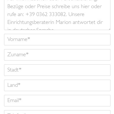
Nachricht
Vorname
Zuname
Land
Email
Telefon