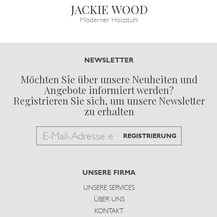
JACKIE WOOD
Moderner Holzstuhl
NEWSLETTER
Möchten Sie über unsere Neuheiten und
Angebote informiert werden?
Registrieren Sie sich, um unsere Newsletter
zu erhalten
Email
REGISTRIERUNG
to
subscribe
UNSERE FIRMA
UNSERE SERVICES
ÜBER UNS
KONTAKT