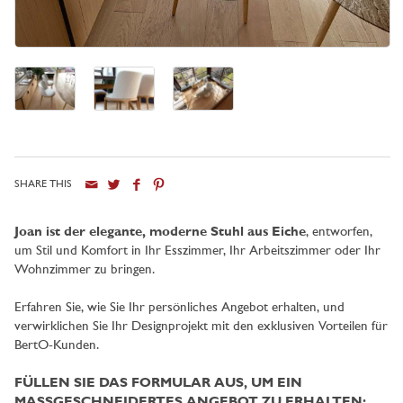
SHARE THIS
Stadt
Joan ist der elegante, moderne Stuhl aus Eiche
, entworfen,
um Stil und Komfort in Ihr Esszimmer, Ihr Arbeitszimmer oder Ihr
Wohnzimmer zu bringen.
Erfahren Sie, wie Sie Ihr persönliches Angebot erhalten, und
verwirklichen Sie Ihr Designprojekt mit den exklusiven Vorteilen für
BertO-Kunden.
FÜLLEN SIE DAS FORMULAR AUS, UM EIN
MASSGESCHNEIDERTES ANGEBOT ZU ERHALTEN: