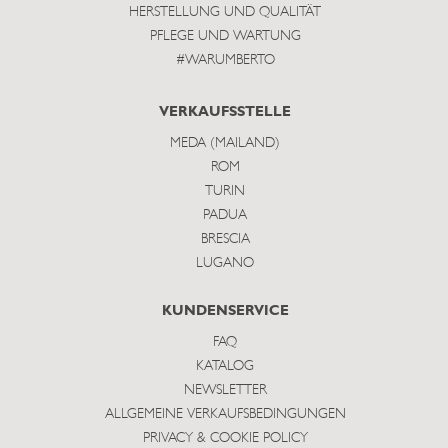
HERSTELLUNG UND QUALITÄT
PFLEGE UND WARTUNG
#WARUMBERTO
VERKAUFSSTELLE
MEDA (MAILAND)
ROM
TURIN
PADUA
BRESCIA
LUGANO
KUNDENSERVICE
FAQ
KATALOG
NEWSLETTER
ALLGEMEINE VERKAUFSBEDINGUNGEN
PRIVACY & COOKIE POLICY