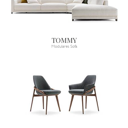
TOMMY
Modulares Sofa