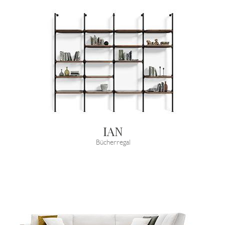
IAN
Bücherregal