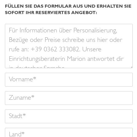
FÜLLEN SIE DAS FORMULAR AUS UND ERHALTEN SIE
SOFORT IHR RESERVIERTES ANGEBOT:
Ihre
Nachricht
Vorname
Zuname
Land