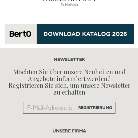
Schlafsofa
NEWSLETTER
Möchten Sie über unsere Neuheiten und
Angebote informiert werden?
Registrieren Sie sich, um unsere Newsletter
zu erhalten
Email
REGISTRIERUNG
to
subscribe
UNSERE FIRMA