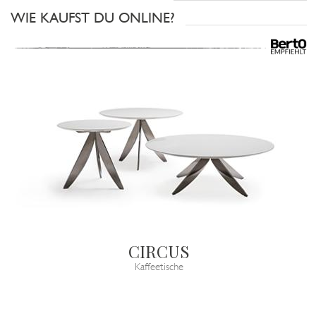
WIE KAUFST DU ONLINE?
CIRCUS
Kaffeetische