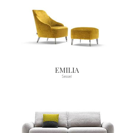
EMILIA
Sessel