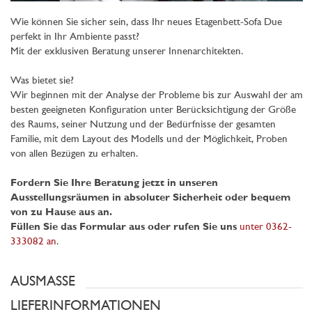
Wie können Sie sicher sein, dass Ihr neues Etagenbett-Sofa Due
perfekt in Ihr Ambiente passt?
Mit der exklusiven Beratung unserer Innenarchitekten.
Was bietet sie?
Wir beginnen mit der Analyse der Probleme bis zur Auswahl der am
besten geeigneten Konfiguration unter Berücksichtigung der Größe
des Raums, seiner Nutzung und der Bedürfnisse der gesamten
Familie, mit dem Layout des Modells und der Möglichkeit, Proben
von allen Bezügen zu erhalten.
Fordern Sie Ihre Beratung jetzt in unseren
Ausstellungsräumen in absoluter Sicherheit oder bequem
von zu Hause aus an.
Füllen Sie das Formular aus oder rufen Sie uns
unter 0362-
333082 an
.
AUSMASSE
LIEFERINFORMATIONEN