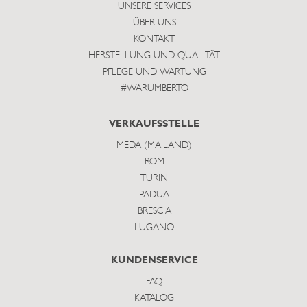
UNSERE SERVICES
ÜBER UNS
KONTAKT
HERSTELLUNG UND QUALITÄT
PFLEGE UND WARTUNG
#WARUMBERTO
VERKAUFSSTELLE
MEDA (MAILAND)
ROM
TURIN
PADUA
BRESCIA
LUGANO
KUNDENSERVICE
FAQ
KATALOG