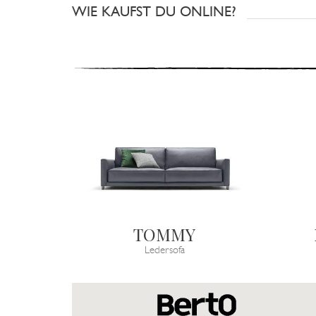
WIE KAUFST DU ONLINE?
TOMMY
Ledersofa