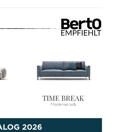
TIME BREAK
Modernes sofa