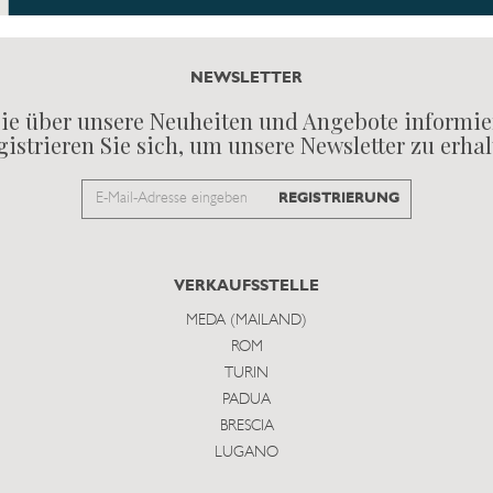
NEWSLETTER
ie über unsere Neuheiten und Angebote informie
istrieren Sie sich, um unsere Newsletter zu erha
Email
REGISTRIERUNG
to
subscribe
VERKAUFSSTELLE
MEDA (MAILAND)
ROM
TURIN
PADUA
BRESCIA
LUGANO