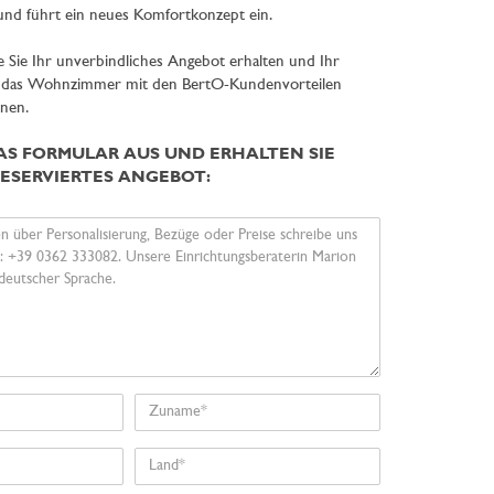
 und führt ein neues Komfortkonzept ein.
e Sie Ihr unverbindliches Angebot erhalten und Ihr
r das Wohnzimmer mit den BertO-Kundenvorteilen
nen.
DAS FORMULAR AUS UND ERHALTEN SIE
RESERVIERTES ANGEBOT:
Zuname
Land