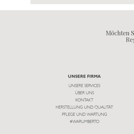
Möchten S
Reg
UNSERE FIRMA
UNSERE SERVICES
ÜBER UNS
KONTAKT
HERSTELLUNG UND QUALITÄT
PFLEGE UND WARTUNG
#WARUMBERTO