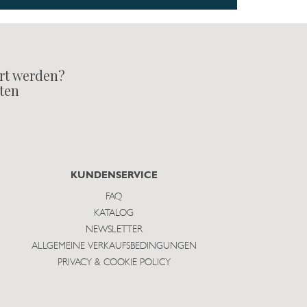
rt werden?
lten
KUNDENSERVICE
FAQ
KATALOG
NEWSLETTER
ALLGEMEINE VERKAUFSBEDINGUNGEN
PRIVACY & COOKIE POLICY