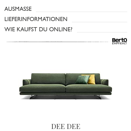
AUSMASSE
LIEFERINFORMATIONEN
WIE KAUFST DU ONLINE?
DEE DEE