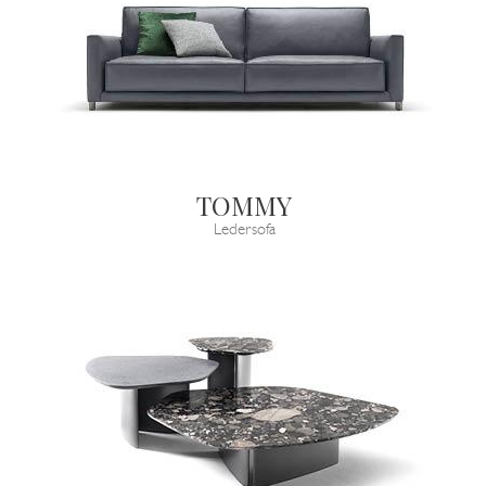
TOMMY
Ledersofa