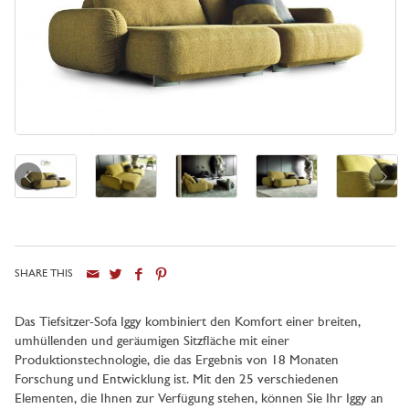
SHARE THIS
Stadt
Das Tiefsitzer-Sofa Iggy kombiniert den Komfort einer breiten,
umhüllenden und geräumigen Sitzfläche mit einer
Produktionstechnologie, die das Ergebnis von 18 Monaten
Forschung und Entwicklung ist. Mit den 25 verschiedenen
Elementen, die Ihnen zur Verfügung stehen, können Sie Ihr Iggy an