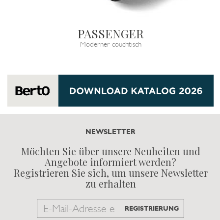
PASSENGER
Moderner couchtisch
NEWSLETTER
Möchten Sie über unsere Neuheiten und
Angebote informiert werden?
Registrieren Sie sich, um unsere Newsletter
zu erhalten
Email
REGISTRIERUNG