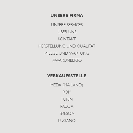
to
subscribe
UNSERE FIRMA
UNSERE SERVICES
ÜBER UNS
KONTAKT
HERSTELLUNG UND QUALITÄT
PFLEGE UND WARTUNG
#WARUMBERTO
VERKAUFSSTELLE
MEDA (MAILAND)
ROM
TURIN
PADUA
BRESCIA
LUGANO