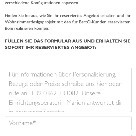
verschiedene Konfigurationen anpassen.
Finden Sie heraus, wie Sie Ihr reserviertes Angebot erhalten und Ihr
Wohnzimmerdesignprojekt mit den für BertO-Kunden reservierten
Boni realisieren können.
FÜLLEN SIE DAS FORMULAR AUS UND ERHALTEN SIE
SOFORT IHR RESERVIERTES ANGEBOT:
Ihre
Nachricht
Vorname