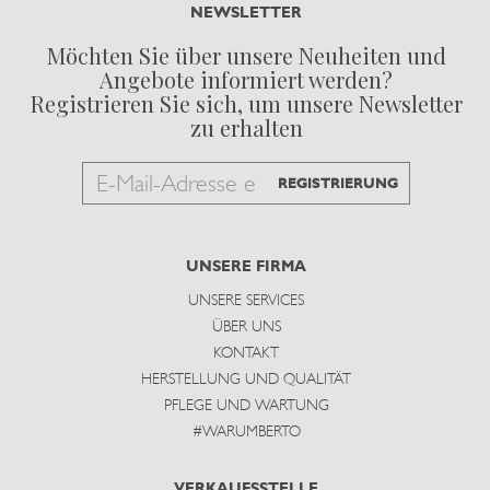
NEWSLETTER
Möchten Sie über unsere Neuheiten und
Angebote informiert werden?
Registrieren Sie sich, um unsere Newsletter
zu erhalten
Email
REGISTRIERUNG
to
subscribe
UNSERE FIRMA
UNSERE SERVICES
ÜBER UNS
KONTAKT
HERSTELLUNG UND QUALITÄT
PFLEGE UND WARTUNG
#WARUMBERTO
VERKAUFSSTELLE