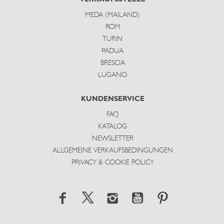
MEDA (MAILAND)
ROM
TURIN
PADUA
BRESCIA
LUGANO
KUNDENSERVICE
FAQ
KATALOG
NEWSLETTER
ALLGEMEINE VERKAUFSBEDINGUNGEN
PRIVACY & COOKIE POLICY