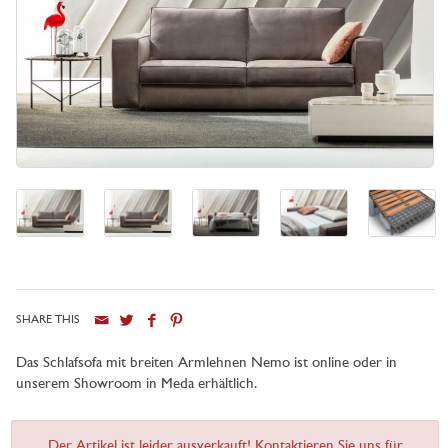
SHARE THIS
Das Schlafsofa mit breiten Armlehnen Nemo ist online oder in
unserem Showroom in Meda erhältlich.
Der Artikel ist leider ausverkauft! Kontaktieren Sie uns für