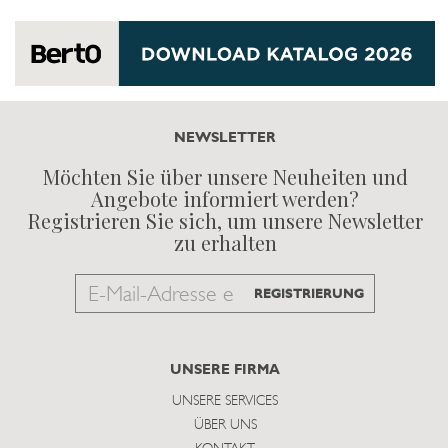
NEWSLETTER
Möchten Sie über unsere Neuheiten und
Angebote informiert werden?
Registrieren Sie sich, um unsere Newsletter
zu erhalten
Email
REGISTRIERUNG
to
subscribe
UNSERE FIRMA
UNSERE SERVICES
ÜBER UNS