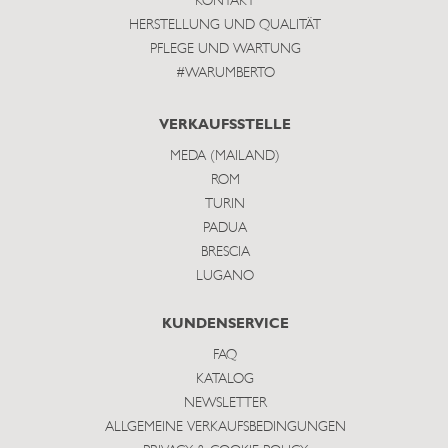
KONTAKT
HERSTELLUNG UND QUALITÄT
PFLEGE UND WARTUNG
#WARUMBERTO
VERKAUFSSTELLE
MEDA (MAILAND)
ROM
TURIN
PADUA
BRESCIA
LUGANO
KUNDENSERVICE
FAQ
KATALOG
NEWSLETTER
ALLGEMEINE VERKAUFSBEDINGUNGEN