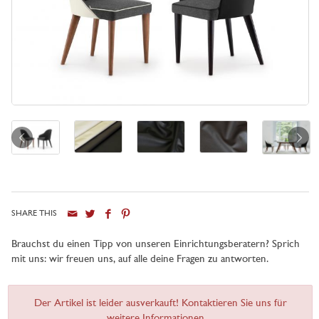
SHARE THIS
Brauchst du einen Tipp von unseren Einrichtungsberatern? Sprich
mit uns: wir freuen uns, auf alle deine Fragen zu antworten.
Der Artikel ist leider ausverkauft! Kontaktieren Sie uns für
weitere Informationen ...