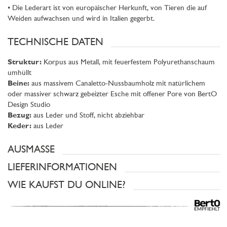
• Die Lederart ist von europäischer Herkunft, von Tieren die auf
Weiden aufwachsen und wird in Italien gegerbt.
TECHNISCHE DATEN
Struktur:
Korpus aus Metall, mit feuerfestem Polyurethanschaum
umhüllt
Beine:
aus massivem Canaletto-Nussbaumholz mit natürlichem
oder massiver schwarz gebeizter Esche mit offener Pore von BertO
Design Studio
Bezug:
aus Leder und Stoff, nicht abziehbar
Keder:
aus Leder
AUSMASSE
LIEFERINFORMATIONEN
WIE KAUFST DU ONLINE?