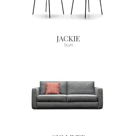
JACKIE
Stuhl