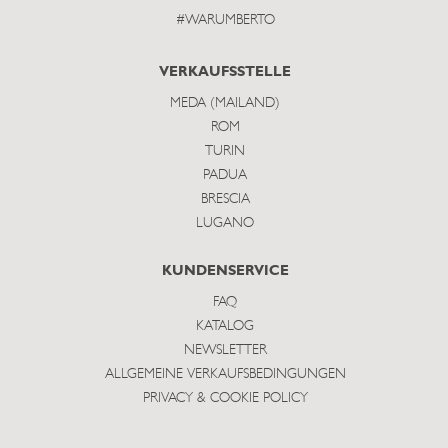
#WARUMBERTO
VERKAUFSSTELLE
MEDA (MAILAND)
ROM
TURIN
PADUA
BRESCIA
LUGANO
KUNDENSERVICE
FAQ
KATALOG
NEWSLETTER
ALLGEMEINE VERKAUFSBEDINGUNGEN
PRIVACY & COOKIE POLICY