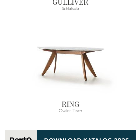
GULLIVER
Schlafsofa
RING
Ovaler Tisch