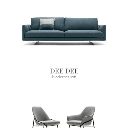
DEE DEE
Modernes sofa