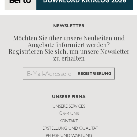
NEWSLETTER
Möchten Sie über unsere Neuheiten und
Angebote informiert werden?
Registrieren Sie sich, um unsere Newsletter
zu erhalten
Email
REGISTRIERUNG
to
subscribe
UNSERE FIRMA
UNSERE SERVICES
ÜBER UNS
KONTAKT
HERSTELLUNG UND QUALITÄT
PFLEGE UND WARTUNG