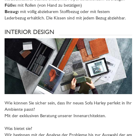
Füße:
mit Rollen (von Hand zu betätigen)
Bezug:
mit völlig abziebarem Stoffbezug oder mit festem
Lederbezug erhältlich. Die Kissen sind mit jedem Bezug abziehbar.
INTERIOR DESIGN
Wie können Sie sicher sein, dass Ihr neues Sofa Harley perfekt in Ihr
Ambiente passt?
Mit der exklusiven Beratung unserer Innenarchitekten.
Was bietet sie?
Wir beginnen mit der Analyse der Probleme bis zur Auswahl der am