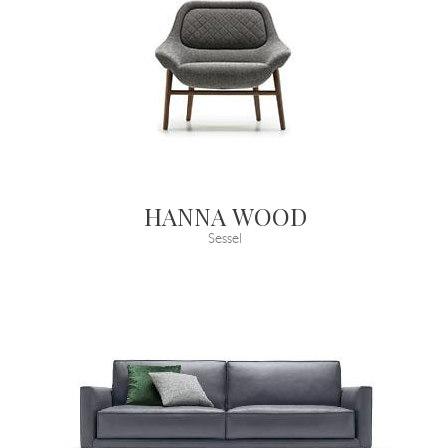
HANNA WOOD
Sessel