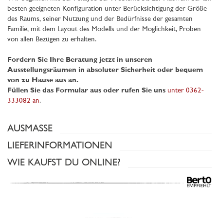
besten geeigneten Konfiguration unter Berücksichtigung der Größe
des Raums, seiner Nutzung und der Bedürfnisse der gesamten
Familie, mit dem Layout des Modells und der Möglichkeit, Proben
von allen Bezügen zu erhalten.
Fordern Sie Ihre Beratung jetzt in unseren
Ausstellungsräumen in absoluter Sicherheit oder bequem
von zu Hause aus an.
Füllen Sie das Formular aus oder rufen Sie uns
unter 0362-
333082 an
.
AUSMASSE
LIEFERINFORMATIONEN
WIE KAUFST DU ONLINE?