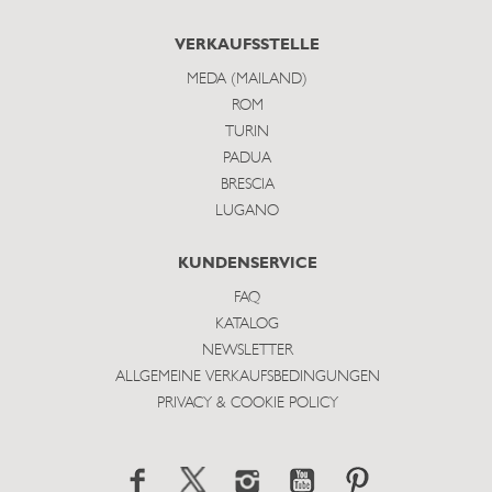
VERKAUFSSTELLE
MEDA (MAILAND)
ROM
TURIN
PADUA
BRESCIA
LUGANO
KUNDENSERVICE
FAQ
KATALOG
NEWSLETTER
ALLGEMEINE VERKAUFSBEDINGUNGEN
PRIVACY & COOKIE POLICY