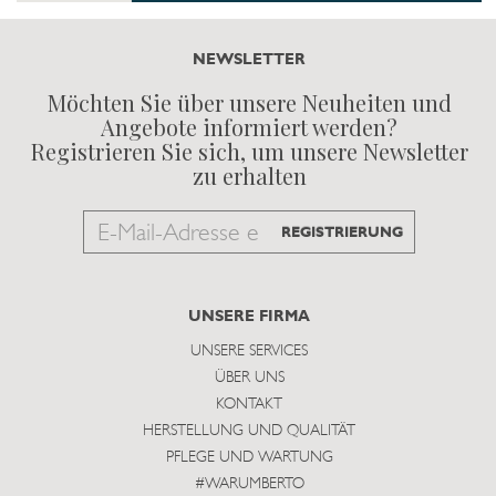
NEWSLETTER
Möchten Sie über unsere Neuheiten und
Angebote informiert werden?
Registrieren Sie sich, um unsere Newsletter
zu erhalten
Email
REGISTRIERUNG
to
subscribe
UNSERE FIRMA
UNSERE SERVICES
ÜBER UNS
KONTAKT
HERSTELLUNG UND QUALITÄT
PFLEGE UND WARTUNG
#WARUMBERTO