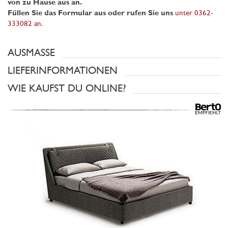
von zu Hause aus an.
Füllen Sie das Formular aus oder rufen Sie uns
unter 0362-
333082 an
.
AUSMASSE
LIEFERINFORMATIONEN
WIE KAUFST DU ONLINE?