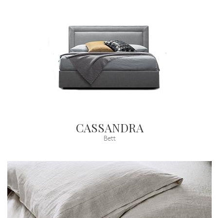
CASSANDRA
Bett