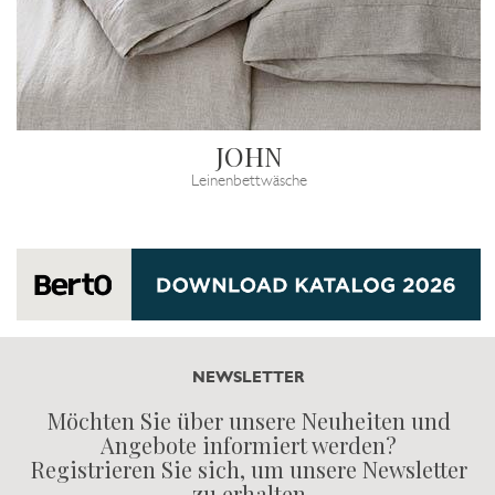
JOHN
Leinenbettwäsche
NEWSLETTER
Möchten Sie über unsere Neuheiten und
Angebote informiert werden?
Registrieren Sie sich, um unsere Newsletter
zu erhalten