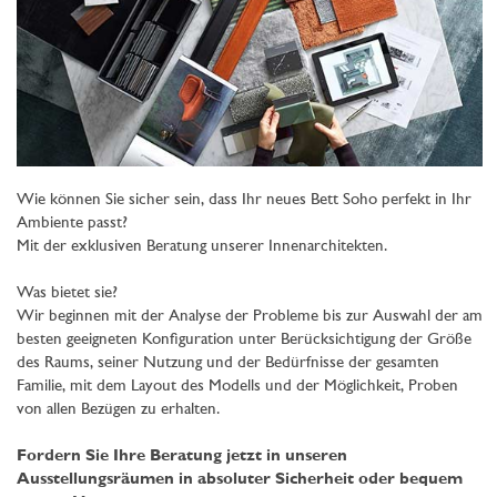
Wie können Sie sicher sein, dass Ihr neues Bett Soho perfekt in Ihr
Ambiente passt?
Mit der exklusiven Beratung unserer Innenarchitekten.
Was bietet sie?
Wir beginnen mit der Analyse der Probleme bis zur Auswahl der am
besten geeigneten Konfiguration unter Berücksichtigung der Größe
des Raums, seiner Nutzung und der Bedürfnisse der gesamten
Familie, mit dem Layout des Modells und der Möglichkeit, Proben
von allen Bezügen zu erhalten.
Fordern Sie Ihre Beratung jetzt in unseren
Ausstellungsräumen in absoluter Sicherheit oder bequem