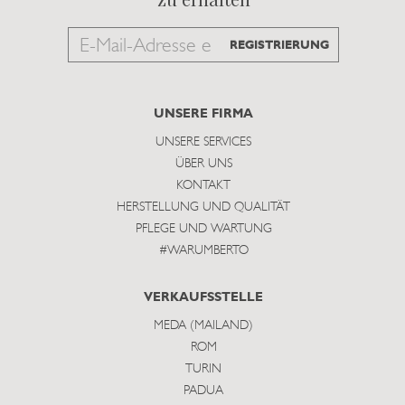
Email
REGISTRIERUNG
to
subscribe
UNSERE FIRMA
UNSERE SERVICES
ÜBER UNS
KONTAKT
HERSTELLUNG UND QUALITÄT
PFLEGE UND WARTUNG
#WARUMBERTO
VERKAUFSSTELLE
MEDA (MAILAND)
ROM
TURIN
PADUA