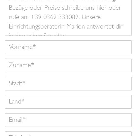
Nachricht
Vorname
Zuname
Land
Email
Telefon