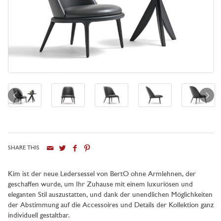
SHARE THIS
Stadt
Kim ist der neue Ledersessel von BertO ohne Armlehnen, der
geschaffen wurde, um Ihr Zuhause mit einem luxuriösen und
eleganten Stil auszustatten, und dank der unendlichen Möglichkeiten
der Abstimmung auf die Accessoires und Details der Kollektion ganz
individuell gestaltbar.