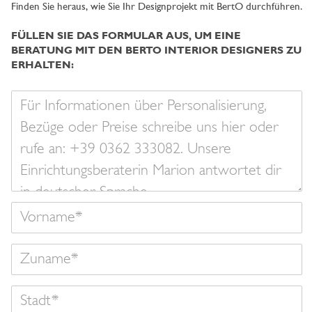
Finden Sie heraus, wie Sie Ihr Designprojekt mit BertO durchführen.
FÜLLEN SIE DAS FORMULAR AUS, UM EINE
BERATUNG MIT DEN BERTO INTERIOR DESIGNERS ZU
ERHALTEN:
Ihre
Nachricht
Vorname
Zuname