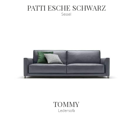
PATTI ESCHE SCHWARZ
Sessel
TOMMY
Ledersofa