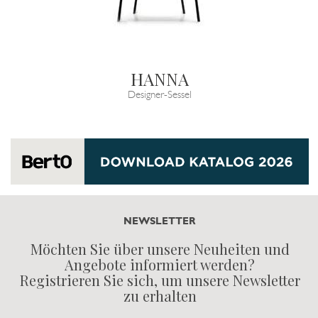
HANNA
Designer-Sessel
NEWSLETTER
Möchten Sie über unsere Neuheiten und
Angebote informiert werden?
Registrieren Sie sich, um unsere Newsletter
zu erhalten