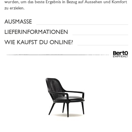
wurden, um das beste Ergebnis in Bezug auf Aussehen und Komfort
zu erzielen.
AUSMASSE
LIEFERINFORMATIONEN
WIE KAUFST DU ONLINE?