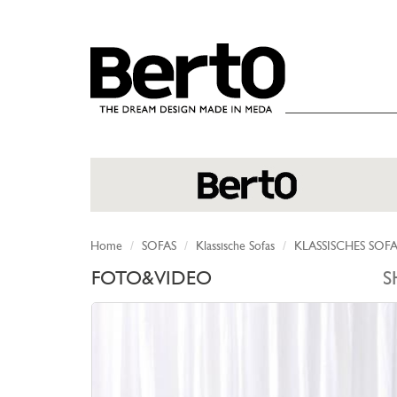
SKIP TO CONTENT
Home
SOFAS
Klassische Sofas
KLASSISCHES SOF
FOTO&VIDEO