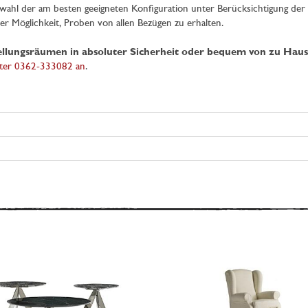
wahl der am besten geeigneten Konfiguration unter Berücksichtigung de
r Möglichkeit, Proben von allen Bezügen zu erhalten.
tellungsräumen in absoluter Sicherheit oder bequem von zu Haus
ter 0362-333082 an
.