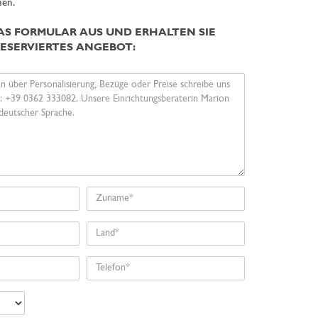
en.
DAS FORMULAR AUS UND ERHALTEN SIE
RESERVIERTES ANGEBOT:
Zuname
Land
Telefon