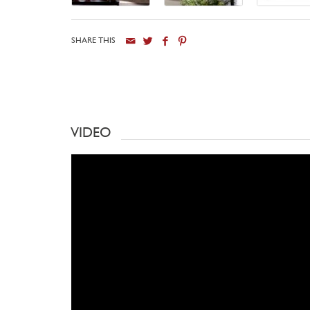
SHARE THIS
VIDEO