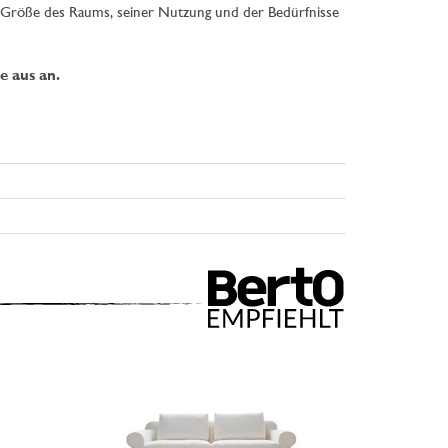
r Größe des Raums, seiner Nutzung und der Bedürfnisse
e aus an.