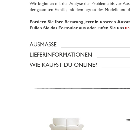
Wir beginnen mit der Analyse der Probleme bis zur Aus
der gesamten Familie, mit dem Layout des Modells und de
Fordern Sie Ihre Beratung jetzt in unseren Auss
Füllen Sie das Formular aus oder rufen Sie uns
un
AUSMASSE
LIEFERINFORMATIONEN
WIE KAUFST DU ONLINE?