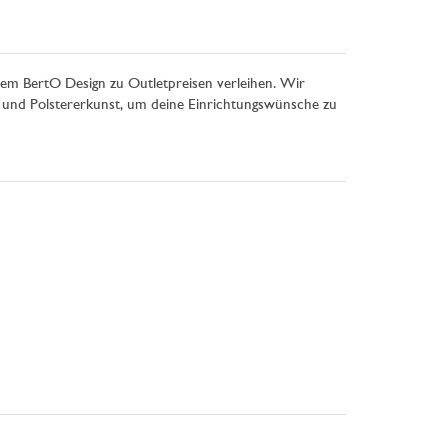
vem BertO Design zu Outletpreisen verleihen. Wir
und Polstererkunst, um deine Einrichtungswünsche zu