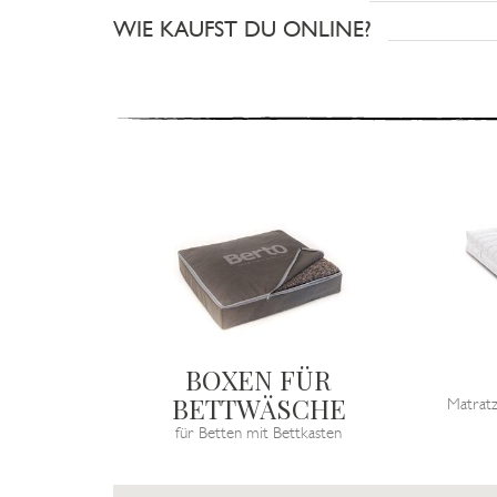
WIE KAUFST DU ONLINE?
BOXEN FÜR
BETTWÄSCHE
Matrat
für Betten mit Bettkasten