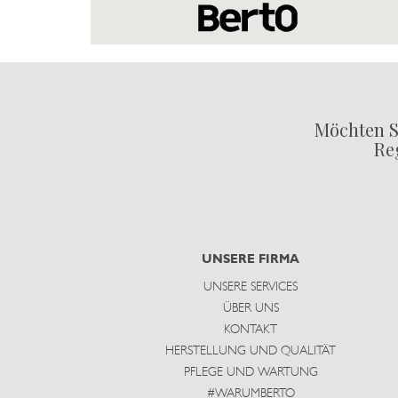
Möchten S
Reg
UNSERE FIRMA
UNSERE SERVICES
ÜBER UNS
KONTAKT
HERSTELLUNG UND QUALITÄT
PFLEGE UND WARTUNG
#WARUMBERTO