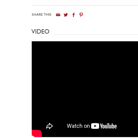
SHARE THIS
VIDEO