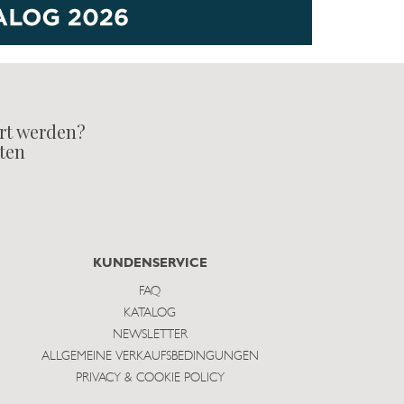
rt werden?
lten
KUNDENSERVICE
FAQ
KATALOG
NEWSLETTER
ALLGEMEINE VERKAUFSBEDINGUNGEN
PRIVACY & COOKIE POLICY