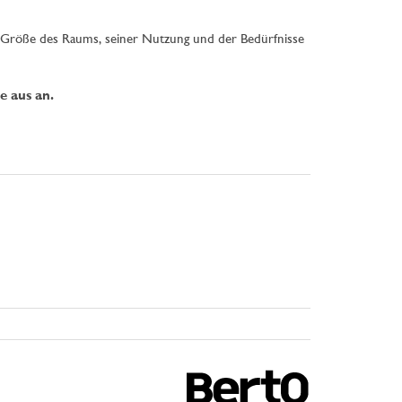
r Größe des Raums, seiner Nutzung und der Bedürfnisse
e aus an.