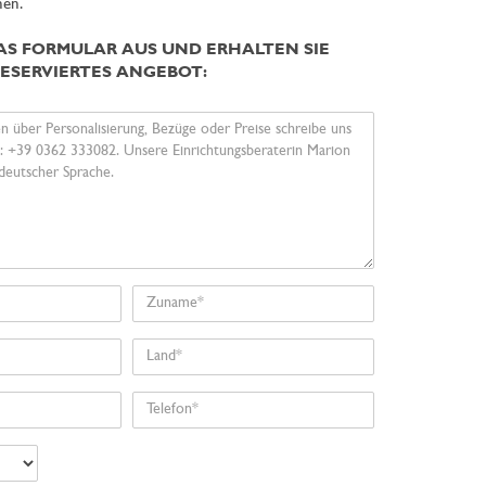
en.
DAS FORMULAR AUS UND ERHALTEN SIE
RESERVIERTES ANGEBOT:
Zuname
Land
Telefon