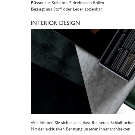
Füsse:
aus Stahl mit 2 drehbaren Rollen
Bezug:
aus Stoff oder Leder abziehbar
INTERIOR DESIGN
Wie können Sie sicher sein, dass Ihr neues Schlafhocker
Mit der exklusiven Beratung unserer Innenarchitekten.