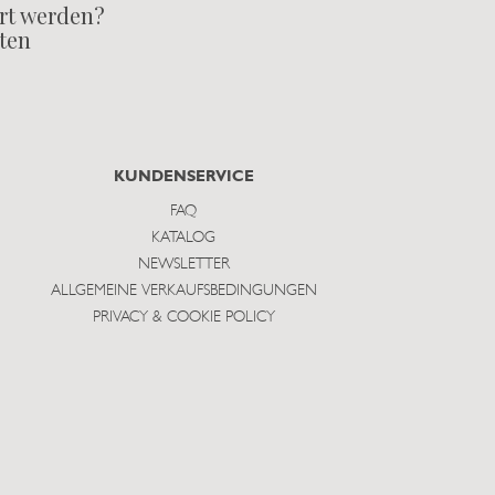
rt werden?
lten
KUNDENSERVICE
FAQ
KATALOG
NEWSLETTER
ALLGEMEINE VERKAUFSBEDINGUNGEN
PRIVACY & COOKIE POLICY