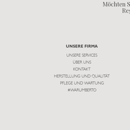
Möchten S
Reg
UNSERE FIRMA
UNSERE SERVICES
ÜBER UNS
KONTAKT
HERSTELLUNG UND QUALITÄT
PFLEGE UND WARTUNG
#WARUMBERTO