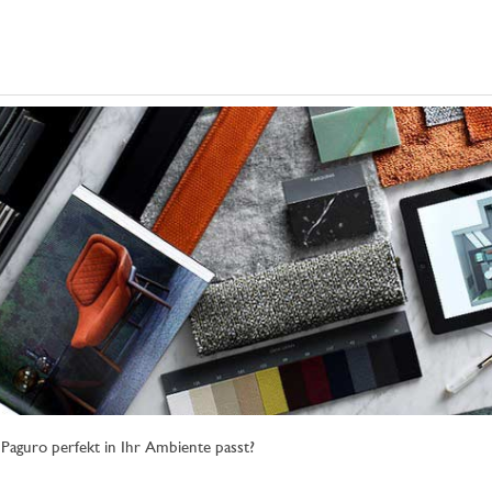
 Paguro perfekt in Ihr Ambiente passt?