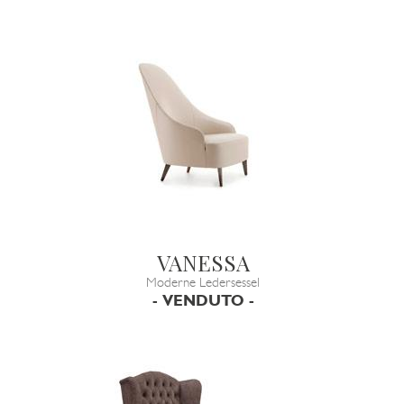
VANESSA
Moderne Ledersessel
- VENDUTO -