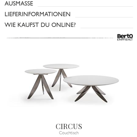
AUSMASSE
LIEFERINFORMATIONEN
WIE KAUFST DU ONLINE?
CIRCUS
Couchtisch