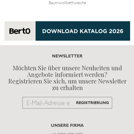
Baumwollbettwäsche
NEWSLETTER
Möchten Sie über unsere Neuheiten und
Angebote informiert werden?
Registrieren Sie sich, um unsere Newsletter
zu erhalten
Email
REGISTRIERUNG
to
subscribe
UNSERE FIRMA