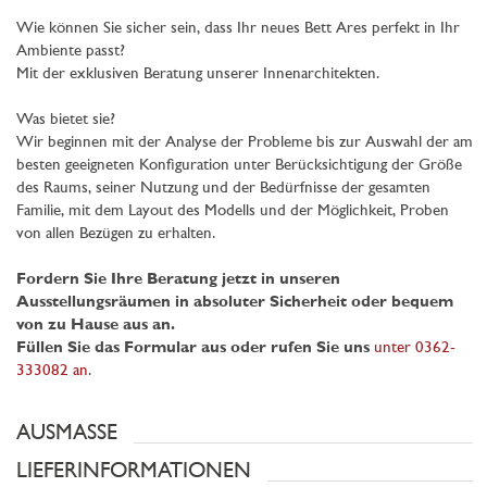
Wie können Sie sicher sein, dass Ihr neues Bett Ares perfekt in Ihr
Ambiente passt?
Mit der exklusiven Beratung unserer Innenarchitekten.
Was bietet sie?
Wir beginnen mit der Analyse der Probleme bis zur Auswahl der am
besten geeigneten Konfiguration unter Berücksichtigung der Größe
des Raums, seiner Nutzung und der Bedürfnisse der gesamten
Familie, mit dem Layout des Modells und der Möglichkeit, Proben
von allen Bezügen zu erhalten.
Fordern Sie Ihre Beratung jetzt in unseren
Ausstellungsräumen in absoluter Sicherheit oder bequem
von zu Hause aus an.
Füllen Sie das Formular aus oder rufen Sie uns
unter 0362-
333082 an
.
AUSMASSE
LIEFERINFORMATIONEN