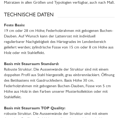
Matratzen in allen Größen und Typologien verfügbar, auch nach Maß.
TECHNISCHE DATEN
Feste Basis:
19 cm oder 28 cm Höhe; Federholzrahmen mit gebogenen Buchen-
Dauben. Auf Wunsch kann der Lattenrost mit individuell
regulierbarer Nachgiebigkeit des Härtegrades im Lendenbereich
geliefert werden; zylindrische Füsse von 15 cm oder 8 cm Höhe aus
Holz oder mit Stahleffekt.
Basis mit Stauraum Standard:
Robuste Struktur. Die Aussenwände der Struktur sind mit einem
doppelten Profil aus Stahl hiergestellt, grau einbrennlackiert. Öffnung
des Bettkastens mit Gasdruckfedern. Basis Höhe 30 cm.
Federholzrahmen mit gebogenen Buchen-Dauben, Füsse von 5 cm
Höhe aus Holz in den Farben unserer Musterkollektion oder mit
Stahleffekt.
Basis mit Stauraum TOP Quality:
robuste Struktur. Die Aussenwände der Struktur sind mit einem