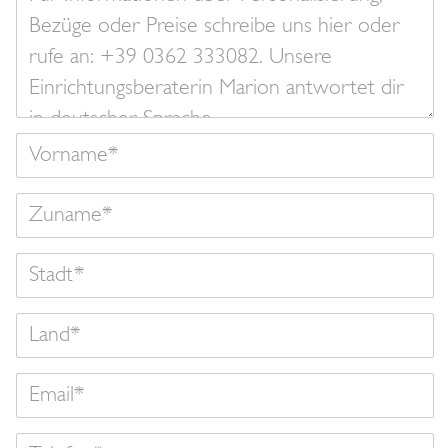
Nachricht
Vorname
Zuname
Land
Email
Telefon