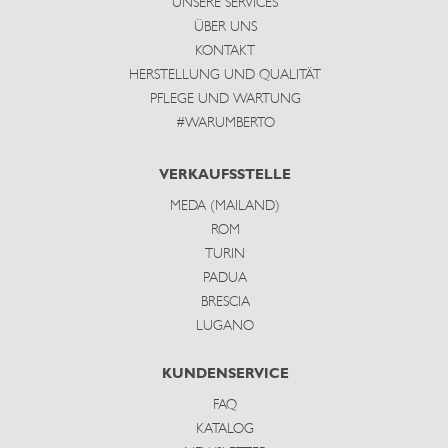
UNSERE SERVICES
ÜBER UNS
KONTAKT
HERSTELLUNG UND QUALITÄT
PFLEGE UND WARTUNG
#WARUMBERTO
VERKAUFSSTELLE
MEDA (MAILAND)
ROM
TURIN
PADUA
BRESCIA
LUGANO
KUNDENSERVICE
FAQ
KATALOG