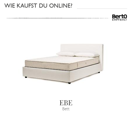
WIE KAUFST DU ONLINE?
EBE
Bett