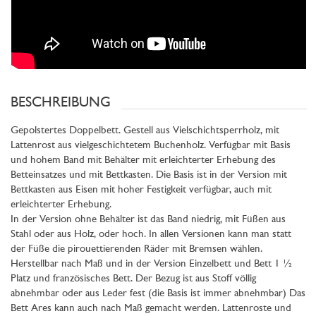
BESCHREIBUNG
Gepolstertes Doppelbett. Gestell aus Vielschichtsperrholz, mit
Lattenrost aus vielgeschichtetem Buchenholz. Verfügbar mit Basis
und hohem Band mit Behälter mit erleichterter Erhebung des
Betteinsatzes und mit Bettkasten. Die Basis ist in der Version mit
Bettkasten aus Eisen mit hoher Festigkeit verfügbar, auch mit
erleichterter Erhebung.
In der Version ohne Behälter ist das Band niedrig, mit Füßen aus
Stahl oder aus Holz, oder hoch. In allen Versionen kann man statt
der Füße die pirouettierenden Räder mit Bremsen wählen.
Herstellbar nach Maß und in der Version Einzelbett und Bett 1 ½
Platz und französisches Bett. Der Bezug ist aus Stoff völlig
abnehmbar oder aus Leder fest (die Basis ist immer abnehmbar) Das
Bett Ares kann auch nach Maß gemacht werden. Lattenroste und